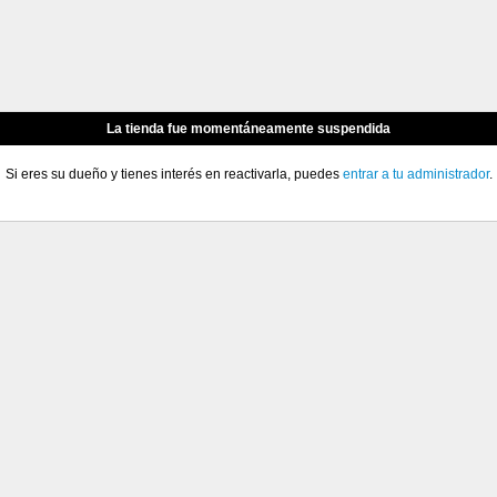
La tienda fue momentáneamente suspendida
Si eres su dueño y tienes interés en reactivarla, puedes
entrar a tu administrador
.