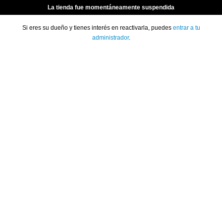
La tienda fue momentáneamente suspendida
Si eres su dueño y tienes interés en reactivarla, puedes
entrar a tu
administrador
.